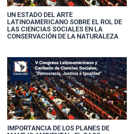
UN ESTADO DEL ARTE
LATINOAMERICANO SOBRE EL ROL DE
LAS CIENCIAS SOCIALES EN LA
CONSERVACIÓN DE LA NATURALEZA
IMPORTANCIA DE LOS PLANES DE