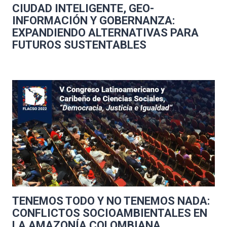
CIUDAD INTELIGENTE, GEO-
INFORMACIÓN Y GOBERNANZA:
EXPANDIENDO ALTERNATIVAS PARA
FUTUROS SUSTENTABLES
TENEMOS TODO Y NO TENEMOS NADA:
CONFLICTOS SOCIOAMBIENTALES EN
LA AMAZONÍA COLOMBIANA