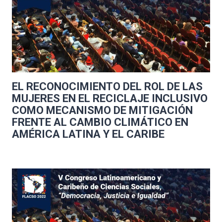
EL RECONOCIMIENTO DEL ROL DE LAS
MUJERES EN EL RECICLAJE INCLUSIVO
COMO MECANISMO DE MITIGACIÓN
FRENTE AL CAMBIO CLIMÁTICO EN
AMÉRICA LATINA Y EL CARIBE