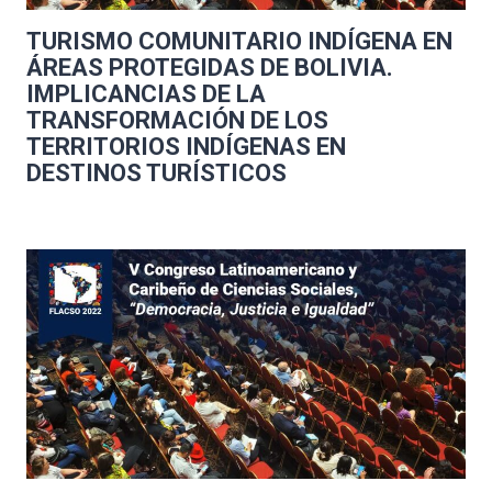
TURISMO COMUNITARIO INDÍGENA EN
ÁREAS PROTEGIDAS DE BOLIVIA.
IMPLICANCIAS DE LA
TRANSFORMACIÓN DE LOS
TERRITORIOS INDÍGENAS EN
DESTINOS TURÍSTICOS