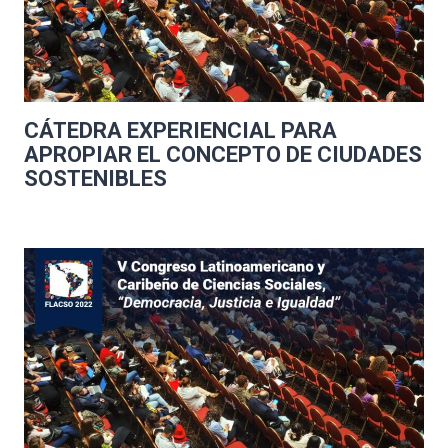
CÁTEDRA EXPERIENCIAL PARA
APROPIAR EL CONCEPTO DE CIUDADES
SOSTENIBLES