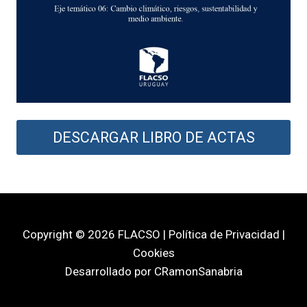
DESCARGAR LIBRO DE ACTAS
Copyright © 2026 FLACSO | Política de Privacidad |
Cookies
Desarrollado por CRamonSanabria