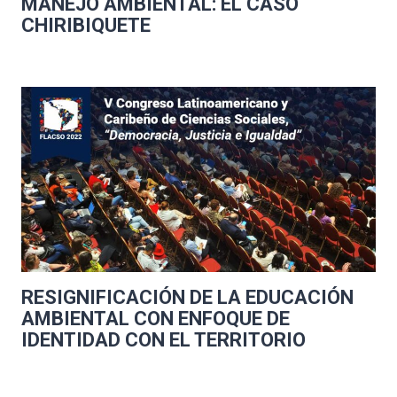
MANEJO AMBIENTAL: EL CASO
CHIRIBIQUETE
RESIGNIFICACIÓN DE LA EDUCACIÓN
AMBIENTAL CON ENFOQUE DE
IDENTIDAD CON EL TERRITORIO