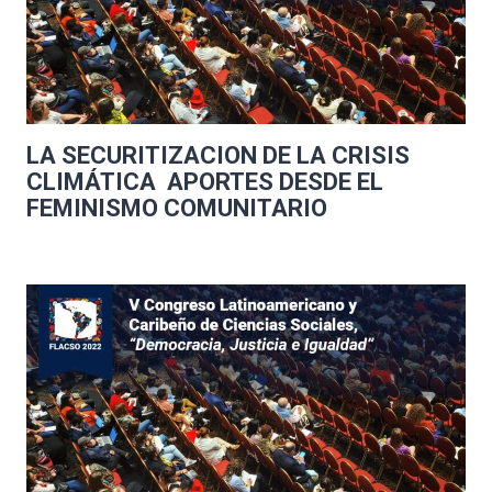
LA SECURITIZACION DE LA CRISIS
CLIMÁTICA  APORTES DESDE EL
FEMINISMO COMUNITARIO