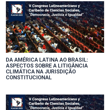
DA AMÉRICA LATINA AO BRASIL:
ASPECTOS SOBRE A LITIGÂNCIA
CLIMÁTICA NA JURISDIÇÃO
CONSTITUCIONAL