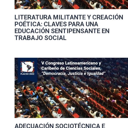
LITERATURA MILITANTE Y CREACIÓN
POÉTICA: CLAVES PARA UNA
EDUCACIÓN SENTIPENSANTE EN
TRABAJO SOCIAL
ADECUACIÓN SOCIOTÉCNICA E