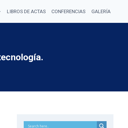
LIBROS DE ACTAS
CONFERENCIAS
GALERÍA
tecnología.