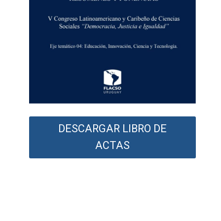
DESCARGAR LIBRO DE
ACTAS