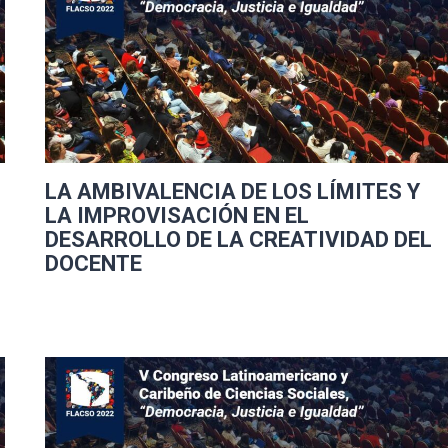
LA AMBIVALENCIA DE LOS LÍMITES Y
LA IMPROVISACIÓN EN EL
DESARROLLO DE LA CREATIVIDAD DEL
DOCENTE