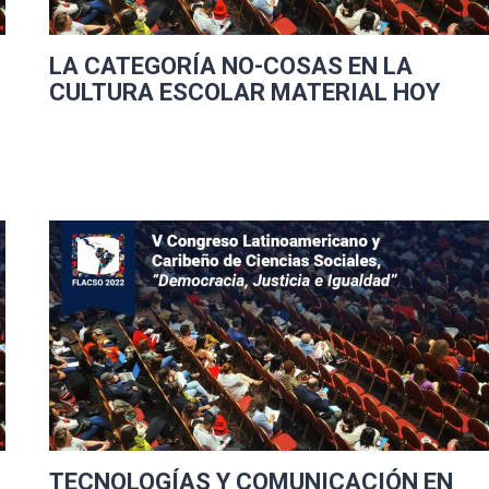
LA CATEGORÍA NO-COSAS EN LA
CULTURA ESCOLAR MATERIAL HOY
TECNOLOGÍAS Y COMUNICACIÓN EN