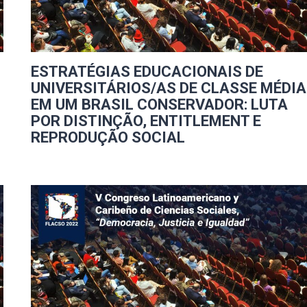
ESTRATÉGIAS EDUCACIONAIS DE
UNIVERSITÁRIOS/AS DE CLASSE MÉDIA
EM UM BRASIL CONSERVADOR: LUTA
POR DISTINÇÃO, ENTITLEMENT E
REPRODUÇÃO SOCIAL