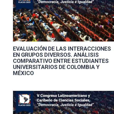
EVALUACIÓN DE LAS INTERACCIONES
EN GRUPOS DIVERSOS. ANÁLISIS
COMPARATIVO ENTRE ESTUDIANTES
UNIVERSITARIOS DE COLOMBIA Y
MÉXICO