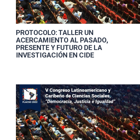
PROTOCOLO: TALLER UN
ACERCAMIENTO AL PASADO,
PRESENTE Y FUTURO DE LA
INVESTIGACIÓN EN CIDE