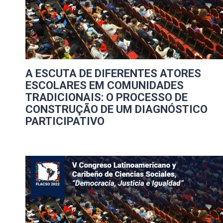
A ESCUTA DE DIFERENTES ATORES
ESCOLARES EM COMUNIDADES
TRADICIONAIS: O PROCESSO DE
CONSTRUÇÃO DE UM DIAGNÓSTICO
PARTICIPATIVO