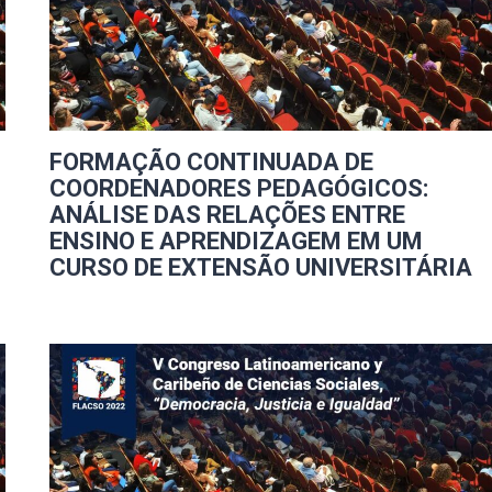
FORMAÇÃO CONTINUADA DE
COORDENADORES PEDAGÓGICOS:
ANÁLISE DAS RELAÇÕES ENTRE
ENSINO E APRENDIZAGEM EM UM
CURSO DE EXTENSÃO UNIVERSITÁRIA