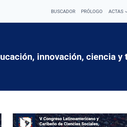
BUSCADOR
PRÓLOGO
ACTAS
ucación, innovación, ciencia y 