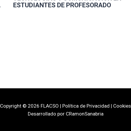
A
ESTUDIANTES DE PROFESORADO
Copyright © 2026 FLACSO | Política de Privacidad | Cookies
Desarrollado por CRamonSanabria