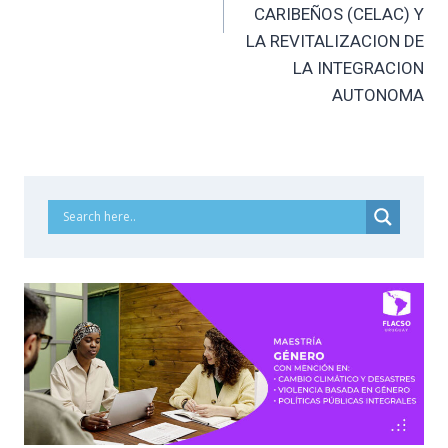
CARIBEÑOS (CELAC) Y
LA REVITALIZACION DE
LA INTEGRACION
AUTONOMA