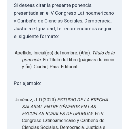
Si deseas citar la presente ponencia
presentada en el V Congreso Latinoamericano
y Caribeño de Ciencias Sociales, Democracia,
Justicia e Igualdad, te recomendamos seguir
el siguiente formato:
Apellido, Inicial(es) del nombre. (Año).
Título de la
ponencia.
En Título del libro (páginas de inicio
y fin). Ciudad, País: Editorial.
Por ejemplo:
Jiménez, J. D.(2023)
ESTUDIO DE LA BRECHA
SALARIAL ENTRE GÉNEROS EN LAS
ESCUELAS RURALES DE URUGUAY.
En V
Congreso Latinoamericano y Caribeño de
Ciencias Sociales, Democracia, Justicia e