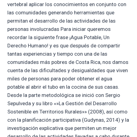
vertebral aplicar los conocimientos en conjunto con
las comunidades generando herramientas que
permitan el desarrollo de las actividades de las
personas involucradas Para iniciar queremos
recordar la siguiente frase ¡Agua Potable, Un
Derecho Humano! y es que después de compartir
tantas experiencias y tiempo con una de las
comunidades más pobres de Costa Rica, nos damos
cuenta de las dificultades y desigualdades que viven
miles de personas para poder obtener el agua
potable al abrir el tubo en la cocina de sus casas.
Desde la parte metodológica se inició con Sergio
Sepulveda y su libro «»La Gestión del Desarrollo
Sostenible en Territorios Rurales»» (2008), así como
con la planificación participativa (Gudynas, 2014) y la
investigación explicativa que permiten un mejor
desarrollo de las actividades llevadas a cabo durante