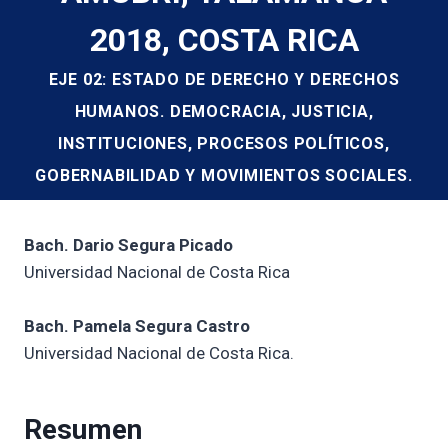
2018, COSTA RICA
EJE 02: ESTADO DE DERECHO Y DERECHOS
HUMANOS. DEMOCRACIA, JUSTICIA,
INSTITUCIONES, PROCESOS POLÍTICOS,
GOBERNABILIDAD Y MOVIMIENTOS SOCIALES.
Bach. Dario Segura Picado
Universidad Nacional de Costa Rica
Bach. Pamela Segura Castro
Universidad Nacional de Costa Rica.
Resumen