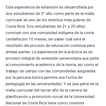
Esta experiencia de extensión es desarrollada por
dos estudiantes de 3° año como parte de la malla
curricular en uno de los distritos más pobres de
Costa Rica. Dos estudiantes de 21 y 20 años
conviven con una comunidad indígena de la costa
caribeña por 10 meses, sin saber cuál será el
resultado del proceso de educación continua para
ambas partes. La experiencia de la práctica es un
proceso integral de extensión universitaria que junta
el conocimiento académico de la teoría, así como el
trabajo de campo con las comunidades asignadas
por la persona tutora permite una forma de
pedagogía en las universidades. Y es que parte de la
malla curricular del tercer año de la carrera de
planificación y promoción social de la Universidad
Nacional de Costa Rica tiene como columna