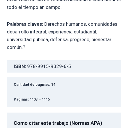
todo el tiempo en campo.
Palabras claves:
Derechos humanos, comunidades,
desarrollo integral, experiencia estudiantil,
universidad pública, defensa, progreso, bienestar
común.?
ISBN:
978-9915-9329-6-5
Cantidad de páginas:
14
Páginas:
1103 – 1116
Como citar este trabajo (Normas APA)