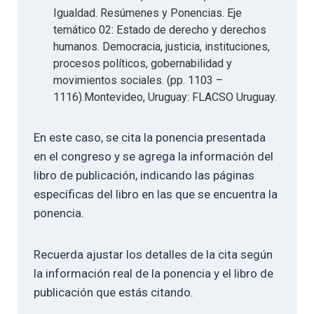
Igualdad. Resúmenes y Ponencias. Eje
temático 02: Estado de derecho y derechos
humanos. Democracia, justicia, instituciones,
procesos políticos, gobernabilidad y
movimientos sociales. (pp. 1103 –
1116).Montevideo, Uruguay: FLACSO Uruguay.
En este caso, se cita la ponencia presentada
en el congreso y se agrega la información del
libro de publicación, indicando las páginas
específicas del libro en las que se encuentra la
ponencia.
Recuerda ajustar los detalles de la cita según
la información real de la ponencia y el libro de
publicación que estás citando.