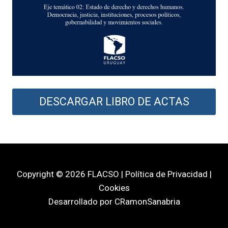
DESCARGAR LIBRO DE ACTAS
Copyright © 2026 FLACSO | Política de Privacidad |
Cookies
Desarrollado por CRamonSanabria