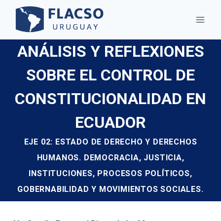
Saltar
al
contenido
ANÁLISIS Y REFLEXIONES
SOBRE EL CONTROL DE
CONSTITUCIONALIDAD EN
ECUADOR
EJE 02: ESTADO DE DERECHO Y DERECHOS
HUMANOS. DEMOCRACIA, JUSTICIA,
INSTITUCIONES, PROCESOS POLÍTICOS,
GOBERNABILIDAD Y MOVIMIENTOS SOCIALES.