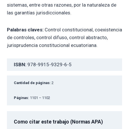
sistemas, entre otras razones, por la naturaleza de
las garantías jurisdiccionales.
Palabras claves:
Control constitucional, coexistencia
de controles, control difuso, control abstracto,
jurisprudencia constitucional ecuatoriana.
ISBN:
978-9915-9329-6-5
Cantidad de páginas:
2
Páginas:
1101 – 1102
Como citar este trabajo (Normas APA)