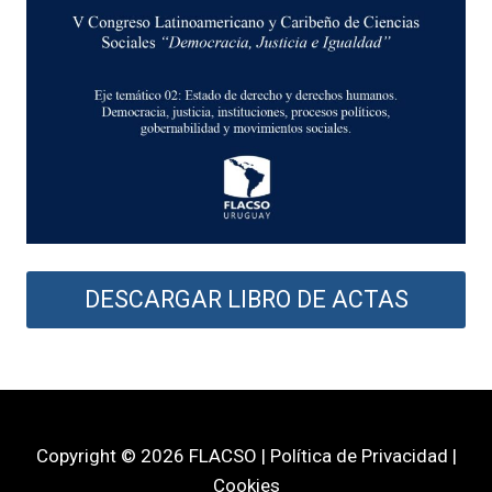
DESCARGAR LIBRO DE ACTAS
Copyright © 2026 FLACSO | Política de Privacidad |
Cookies