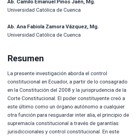
Ab. Camilo Emanuel Pinos Jaén, Mg.
Universidad Católica de Cuenca
Ab. Ana Fabiola Zamora Vázquez, Mg.
Universidad Católica de Cuenca
Resumen
La presente investigación aborda el control
constitucional en Ecuador, a partir de lo consagrado
en la Constitución del 2008 y la jurisprudencia de la
Corte Constitucional. El poder constituyente creó a
este último como un órgano autónomo a cualquier
otra función para resguardar inter alia, el principio de
supremacía constitucional a través de garantías
jurisdiccionales y control constitucional. En este