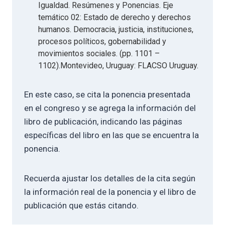
Igualdad. Resúmenes y Ponencias. Eje
temático 02: Estado de derecho y derechos
humanos. Democracia, justicia, instituciones,
procesos políticos, gobernabilidad y
movimientos sociales. (pp. 1101 –
1102).Montevideo, Uruguay: FLACSO Uruguay.
En este caso, se cita la ponencia presentada
en el congreso y se agrega la información del
libro de publicación, indicando las páginas
específicas del libro en las que se encuentra la
ponencia.
Recuerda ajustar los detalles de la cita según
la información real de la ponencia y el libro de
publicación que estás citando.