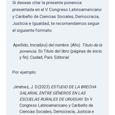
Si deseas citar la presente ponencia
presentada en el V Congreso Latinoamericano
y Caribeño de Ciencias Sociales, Democracia,
Justicia e Igualdad, te recomendamos seguir
el siguiente formato:
Apellido, Inicial(es) del nombre. (Año).
Título de la
ponencia.
En Título del libro (páginas de inicio
y fin). Ciudad, País: Editorial.
Por ejemplo:
Jiménez, J. D.(2023)
ESTUDIO DE LA BRECHA
SALARIAL ENTRE GÉNEROS EN LAS
ESCUELAS RURALES DE URUGUAY.
En V
Congreso Latinoamericano y Caribeño de
Ciencias Sociales, Democracia, Justicia e