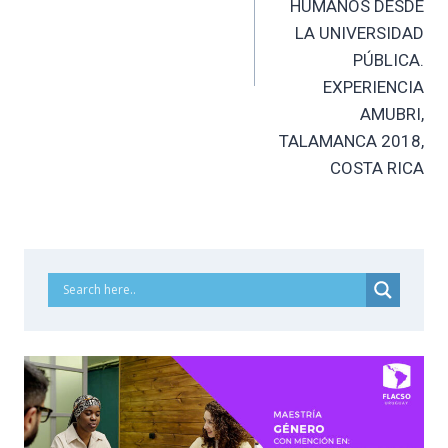
HUMANOS DESDE
LA UNIVERSIDAD
PÚBLICA.
EXPERIENCIA
AMUBRI,
TALAMANCA 2018,
COSTA RICA