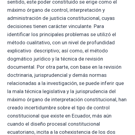
sentido, este poder constituido se erige como el
máximo órgano de control, interpretación y
administración de justicia constitucional, cuyas
decisiones tienen carácter vinculante. Para
identificar los principales problemas se utilizó el
método cualitativo, con un nivel de profundidad
explicativo  descriptivo; así como, el método
dogmático jurídico y la técnica de revisión
documental. Por otra parte, con base en la revisión
doctrinaria, jurisprudencial y demás normas
relacionadas a la investigación, se puede inferir que
la mala técnica legislativa y la jurisprudencia del
máximo órgano de interpretación constitucional, han
creado incertidumbre sobre el tipo de control
constitucional que existe en Ecuador, más aún
cuando el diseño procesal constitucional
ecuatoriano, incita a la cohexistencia de los dos