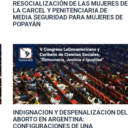
RESOCIALIZACIÓN DE LAS MUJERES DE
LA CARCEL Y PENITENCIARIA DE
MEDIA SEGURIDAD PARA MUJERES DE
POPAYÁN
INDIGNACION Y DESPENALIZACION DEL
ABORTO EN ARGENTINA:
CONFIGURACIONES DE UNA