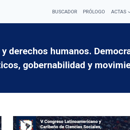
BUSCADOR
PRÓLOGO
ACTAS
 y derechos humanos. Democracia
ticos, gobernabilidad y movimie