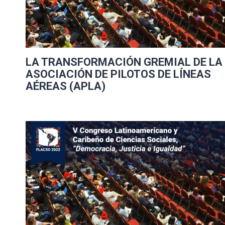
LA TRANSFORMACIÓN GREMIAL DE LA
ASOCIACIÓN DE PILOTOS DE LÍNEAS
AÉREAS (APLA)