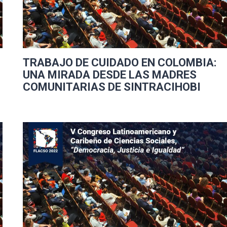
TRABAJO DE CUIDADO EN COLOMBIA:
UNA MIRADA DESDE LAS MADRES
COMUNITARIAS DE SINTRACIHOBI