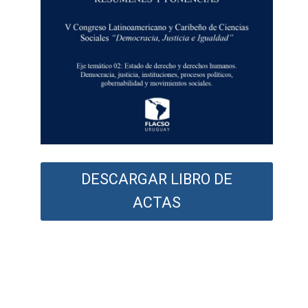
DESCARGAR LIBRO DE
ACTAS