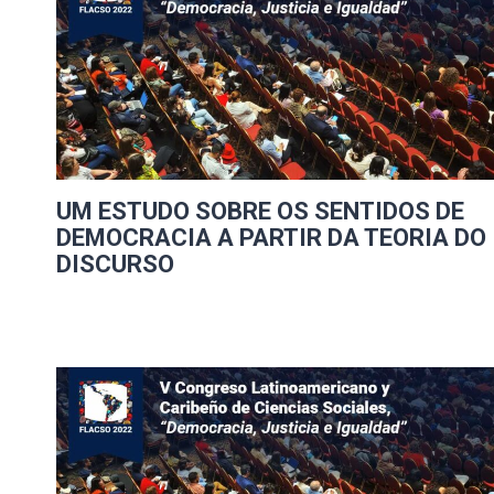
UM ESTUDO SOBRE OS SENTIDOS DE
DEMOCRACIA A PARTIR DA TEORIA DO
DISCURSO