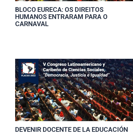
BLOCO EURECA: OS DIREITOS
HUMANOS ENTRARAM PARA O
CARNAVAL
DEVENIR DOCENTE DE LA EDUCACIÓN