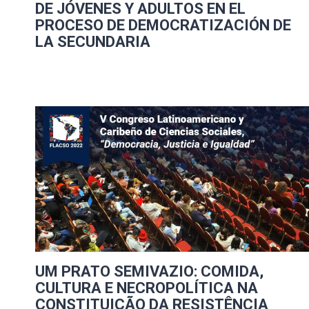
DE JÓVENES Y ADULTOS EN EL
PROCESO DE DEMOCRATIZACIÓN DE
LA SECUNDARIA
UM PRATO SEMIVAZIO: COMIDA,
CULTURA E NECROPOLÍTICA NA
CONSTITUIÇÃO DA RESISTÊNCIA