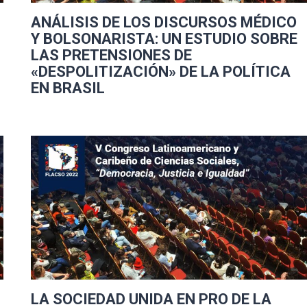
ANÁLISIS DE LOS DISCURSOS MÉDICO
Y BOLSONARISTA: UN ESTUDIO SOBRE
LAS PRETENSIONES DE
«DESPOLITIZACIÓN» DE LA POLÍTICA
EN BRASIL
LA SOCIEDAD UNIDA EN PRO DE LA