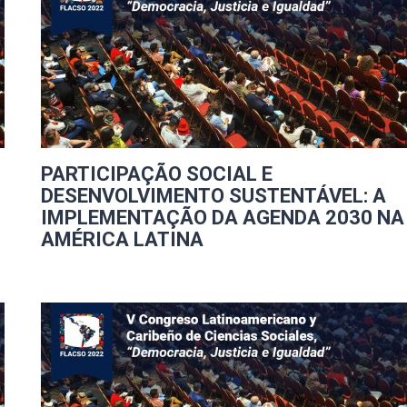
PARTICIPAÇÃO SOCIAL E
DESENVOLVIMENTO SUSTENTÁVEL: A
IMPLEMENTAÇÃO DA AGENDA 2030 NA
AMÉRICA LATINA