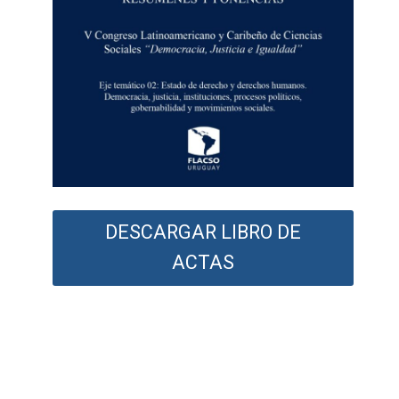
DESCARGAR LIBRO DE
ACTAS