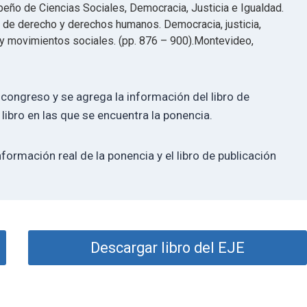
eño de Ciencias Sociales, Democracia, Justicia e Igualdad.
de derecho y derechos humanos. Democracia, justicia,
d y movimientos sociales. (pp. 876 – 900).Montevideo,
 congreso y se agrega la información del libro de
 libro en las que se encuentra la ponencia.
nformación real de la ponencia y el libro de publicación
Descargar libro del EJE