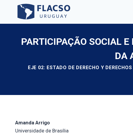
Saltar
al
contenido
PARTICIPAÇÃO SOCIAL 
DA 
EJE 02: ESTADO DE DERECHO Y DERECHOS
Amanda Arrigo
Universidade de Brasília