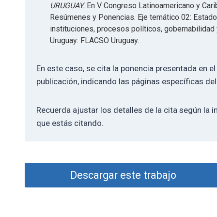
URUGUAY.
En V Congreso Latinoamericano y Carib
Resúmenes y Ponencias. Eje temático 02: Estado 
instituciones, procesos políticos, gobernabilida
Uruguay: FLACSO Uruguay.
En este caso, se cita la ponencia presentada en el
publicación, indicando las páginas específicas del
Recuerda ajustar los detalles de la cita según la i
que estás citando.
Descargar este trabajo