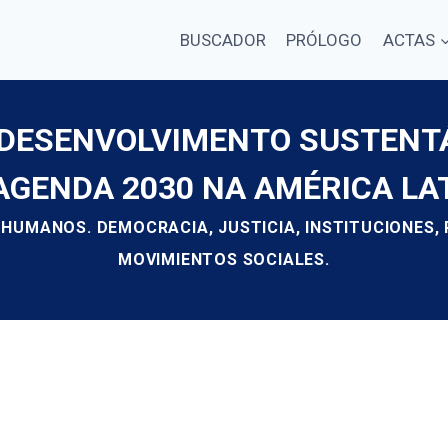
BUSCADOR
PRÓLOGO
ACTAS
E DESENVOLVIMENTO SUSTENT
AGENDA 2030 NA AMÉRICA LA
 HUMANOS. DEMOCRACIA, JUSTICIA, INSTITUCIONES,
MOVIMIENTOS SOCIALES.