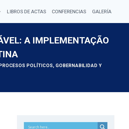
LIBROS DE ACTAS
CONFERENCIAS
GALERÍA
ÁVEL: A IMPLEMENTAÇÃO
TINA
 PROCESOS POLÍTICOS, GOBERNABILIDAD Y