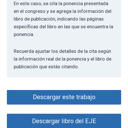
En este caso, se cita la ponencia presentada
en el congreso y se agrega la información del
libro de publicación, indicando las páginas
específicas del libro en las que se encuentra la
ponencia.
Recuerda ajustar los detalles de la cita según
la información real de la ponencia y el libro de
publicación que estás citando.
Descargar este trabajo
Descargar libro del EJE