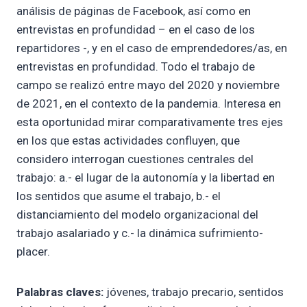
análisis de páginas de Facebook, así como en
entrevistas en profundidad – en el caso de los
repartidores -, y en el caso de emprendedores/as, en
entrevistas en profundidad. Todo el trabajo de
campo se realizó entre mayo del 2020 y noviembre
de 2021, en el contexto de la pandemia. Interesa en
esta oportunidad mirar comparativamente tres ejes
en los que estas actividades confluyen, que
considero interrogan cuestiones centrales del
trabajo: a.- el lugar de la autonomía y la libertad en
los sentidos que asume el trabajo, b.- el
distanciamiento del modelo organizacional del
trabajo asalariado y c.- la dinámica sufrimiento-
placer.
Palabras claves:
jóvenes, trabajo precario, sentidos