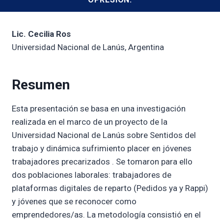
Lic. Cecilia Ros
Universidad Nacional de Lanús, Argentina
Resumen
Esta presentación se basa en una investigación
realizada en el marco de un proyecto de la
Universidad Nacional de Lanús sobre Sentidos del
trabajo y dinámica sufrimiento placer en jóvenes
trabajadores precarizados . Se tomaron para ello
dos poblaciones laborales: trabajadores de
plataformas digitales de reparto (Pedidos ya y Rappi)
y jóvenes que se reconocer como
emprendedores/as. La metodología consistió en el