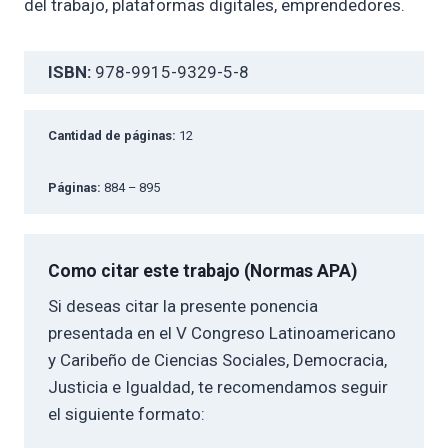
del trabajo, plataformas digitales, emprendedores.
ISBN:
978-9915-9329-5-8
Cantidad de páginas:
12
Páginas:
884 – 895
Como citar este trabajo (Normas APA)
Si deseas citar la presente ponencia
presentada en el V Congreso Latinoamericano
y Caribeño de Ciencias Sociales, Democracia,
Justicia e Igualdad, te recomendamos seguir
el siguiente formato: