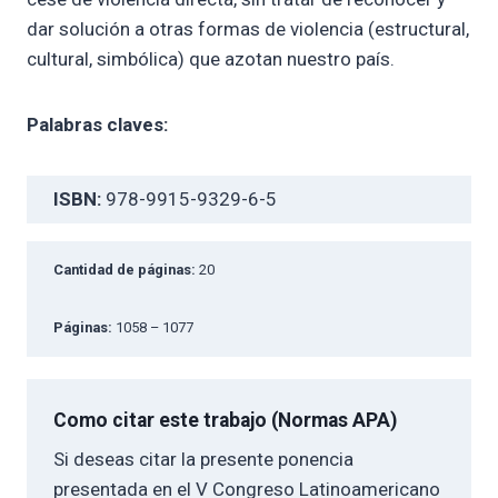
dar solución a otras formas de violencia (estructural,
cultural, simbólica) que azotan nuestro país.
Palabras claves:
ISBN:
978-9915-9329-6-5
Cantidad de páginas:
20
Páginas:
1058 – 1077
Como citar este trabajo (Normas APA)
Si deseas citar la presente ponencia
presentada en el V Congreso Latinoamericano