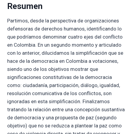
Resumen
Partimos, desde la perspectiva de organizaciones
defensoras de derechos humanos, identificando lo
que podríamos denominar cuatro ejes del conflicto
en Colombia. En un segundo momento y articulado
con lo anterior, dilucidamos la simplificación que se
hace de la democracia en Colombia a votaciones,
siendo uno de los objetivos mostrar que
significaciones constitutivas de la democracia
como: ciudadanía, participación, diálogo, igualdad,
resolución comunicativa de los conflictos, son
ignoradas en esta simplificación. Finalizamos
tratando la relación entre una concepción sustantiva
de democracia y una propuesta de paz (segundo
objetivo) que no se reduzca a plantear la paz como
cese de violencia directa, sin tratar de reconocer y