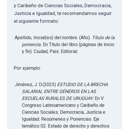
y Caribeño de Ciencias Sociales, Democracia,
Justicia e Igualdad, te recomendamos seguir
el siguiente formato:
Apellido, Inicial(es) del nombre. (Año).
Título de la
ponencia.
En Título del libro (páginas de inicio
y fin). Ciudad, País: Editorial.
Por ejemplo:
Jiménez, J. D.(2023)
ESTUDIO DE LA BRECHA
SALARIAL ENTRE GÉNEROS EN LAS
ESCUELAS RURALES DE URUGUAY.
En V
Congreso Latinoamericano y Caribeño de
Ciencias Sociales, Democracia, Justicia e
Igualdad. Resúmenes y Ponencias. Eje
temático 02: Estado de derecho y derechos