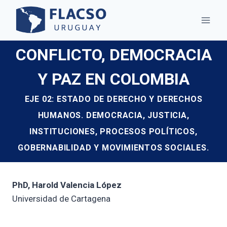
Saltar
al
contenido
CONFLICTO, DEMOCRACIA
Y PAZ EN COLOMBIA
EJE 02: ESTADO DE DERECHO Y DERECHOS
HUMANOS. DEMOCRACIA, JUSTICIA,
INSTITUCIONES, PROCESOS POLÍTICOS,
GOBERNABILIDAD Y MOVIMIENTOS SOCIALES.
PhD, Harold Valencia López
Universidad de Cartagena