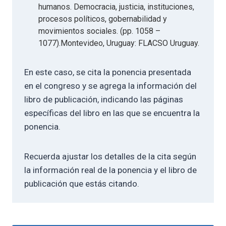
humanos. Democracia, justicia, instituciones,
procesos políticos, gobernabilidad y
movimientos sociales. (pp. 1058 –
1077).Montevideo, Uruguay: FLACSO Uruguay.
En este caso, se cita la ponencia presentada
en el congreso y se agrega la información del
libro de publicación, indicando las páginas
específicas del libro en las que se encuentra la
ponencia.
Recuerda ajustar los detalles de la cita según
la información real de la ponencia y el libro de
publicación que estás citando.