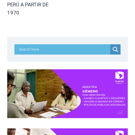
PERÚ A PARTIR DE
1970