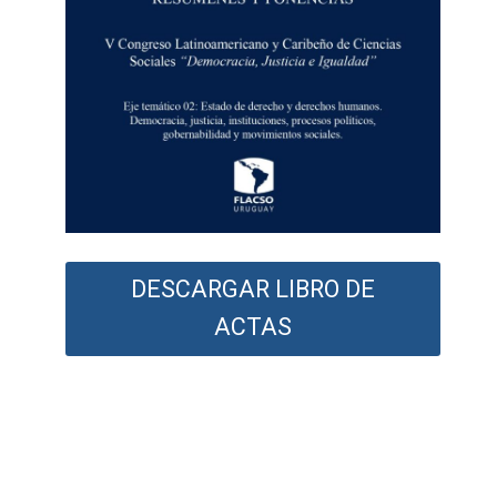
DESCARGAR LIBRO DE
ACTAS