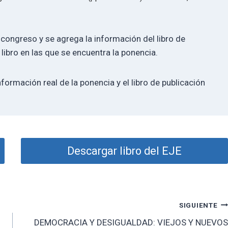
 congreso y se agrega la información del libro de
 libro en las que se encuentra la ponencia.
nformación real de la ponencia y el libro de publicación
Descargar libro del EJE
SIGUIENTE
DEMOCRACIA Y DESIGUALDAD: VIEJOS Y NUEVOS