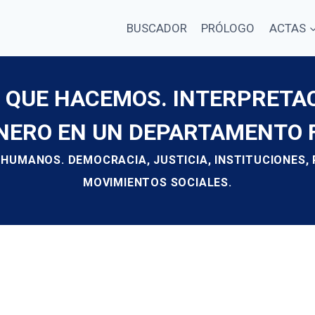
BUSCADOR
PRÓLOGO
ACTAS
 QUE HACEMOS. INTERPRETA
ÉNERO EN UN DEPARTAMENTO 
 HUMANOS. DEMOCRACIA, JUSTICIA, INSTITUCIONES,
MOVIMIENTOS SOCIALES.