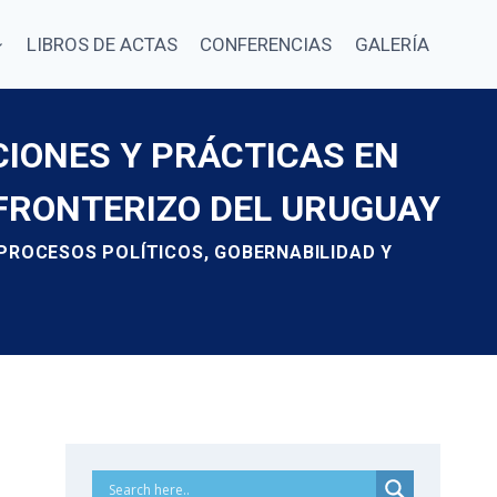
LIBROS DE ACTAS
CONFERENCIAS
GALERÍA
CIONES Y PRÁCTICAS EN
FRONTERIZO DEL URUGUAY
 PROCESOS POLÍTICOS, GOBERNABILIDAD Y