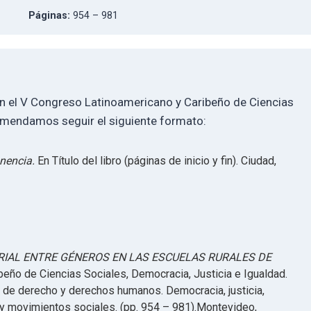
Páginas:
954 – 981
en el V Congreso Latinoamericano y Caribeño de Ciencias
comendamos seguir el siguiente formato:
onencia.
En Título del libro (páginas de inicio y fin). Ciudad,
RIAL ENTRE GÉNEROS EN LAS ESCUELAS RURALES DE
eño de Ciencias Sociales, Democracia, Justicia e Igualdad.
de derecho y derechos humanos. Democracia, justicia,
d y movimientos sociales. (pp. 954 – 981).Montevideo,