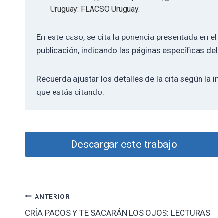
Uruguay: FLACSO Uruguay.
En este caso, se cita la ponencia presentada en el
publicación, indicando las páginas específicas del
Recuerda ajustar los detalles de la cita según la i
que estás citando.
Descargar este trabajo
Navegación
ANTERIOR
CRÍA PACOS Y TE SACARÁN LOS OJOS: LECTURAS