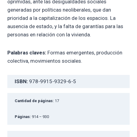
oprimidas, ante las desigualdades sociales
generadas por políticas neoliberales, que dan
prioridad a la capitalización de los espacios. La
ausencia de estado, y la falta de garantías para las
personas en relación con la vivienda.
Palabras claves:
Formas emergentes, producción
colectiva, movimientos sociales.
ISBN:
978-9915-9329-6-5
Cantidad de páginas:
17
Páginas:
914 – 930