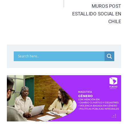
MUROS POST
ESTALLIDO SOCIAL EN
CHILE