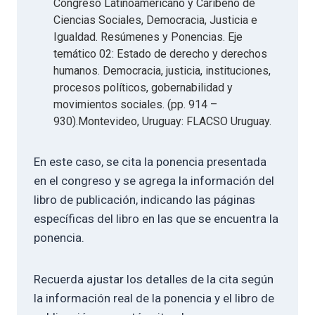
Congreso Latinoamericano y Caribeño de
Ciencias Sociales, Democracia, Justicia e
Igualdad. Resúmenes y Ponencias. Eje
temático 02: Estado de derecho y derechos
humanos. Democracia, justicia, instituciones,
procesos políticos, gobernabilidad y
movimientos sociales. (pp. 914 –
930).Montevideo, Uruguay: FLACSO Uruguay.
En este caso, se cita la ponencia presentada
en el congreso y se agrega la información del
libro de publicación, indicando las páginas
específicas del libro en las que se encuentra la
ponencia.
Recuerda ajustar los detalles de la cita según
la información real de la ponencia y el libro de