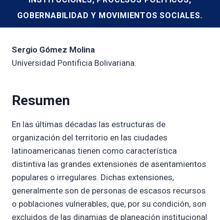
GOBERNABILIDAD Y MOVIMIENTOS SOCIALES.
Sergio Gómez Molina
Universidad Pontificia Bolivariana.
Resumen
En las últimas décadas las estructuras de
organización del territorio en las ciudades
latinoamericanas tienen como característica
distintiva las grandes extensiones de asentamientos
populares o irregulares. Dichas extensiones,
generalmente son de personas de escasos recursos
o poblaciones vulnerables, que, por su condición, son
excluidos de las dinamias de planeación institucional