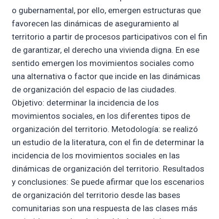
o gubernamental, por ello, emergen estructuras que
favorecen las dinámicas de aseguramiento al
territorio a partir de procesos participativos con el fin
de garantizar, el derecho una vivienda digna. En ese
sentido emergen los movimientos sociales como
una alternativa o factor que incide en las dinámicas
de organización del espacio de las ciudades.
Objetivo: determinar la incidencia de los
movimientos sociales, en los diferentes tipos de
organización del territorio. Metodología: se realizó
un estudio de la literatura, con el fin de determinar la
incidencia de los movimientos sociales en las
dinámicas de organización del territorio. Resultados
y conclusiones: Se puede afirmar que los escenarios
de organización del territorio desde las bases
comunitarias son una respuesta de las clases más