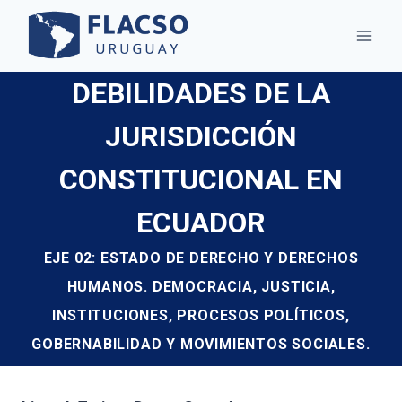
Saltar
al
contenido
DEBILIDADES DE LA
JURISDICCIÓN
CONSTITUCIONAL EN
ECUADOR
EJE 02: ESTADO DE DERECHO Y DERECHOS
HUMANOS. DEMOCRACIA, JUSTICIA,
INSTITUCIONES, PROCESOS POLÍTICOS,
GOBERNABILIDAD Y MOVIMIENTOS SOCIALES.