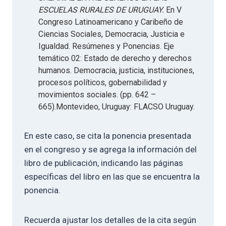
ESCUELAS RURALES DE URUGUAY.
En V
Congreso Latinoamericano y Caribeño de
Ciencias Sociales, Democracia, Justicia e
Igualdad. Resúmenes y Ponencias. Eje
temático 02: Estado de derecho y derechos
humanos. Democracia, justicia, instituciones,
procesos políticos, gobernabilidad y
movimientos sociales. (pp. 642 –
665).Montevideo, Uruguay: FLACSO Uruguay.
En este caso, se cita la ponencia presentada
en el congreso y se agrega la información del
libro de publicación, indicando las páginas
específicas del libro en las que se encuentra la
ponencia.
Recuerda ajustar los detalles de la cita según