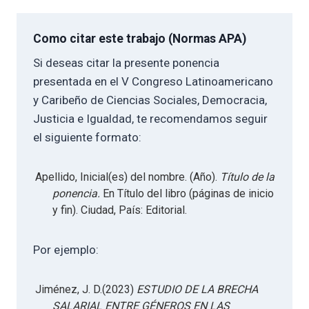
Como citar este trabajo (Normas APA)
Si deseas citar la presente ponencia
presentada en el V Congreso Latinoamericano
y Caribeño de Ciencias Sociales, Democracia,
Justicia e Igualdad, te recomendamos seguir
el siguiente formato:
Apellido, Inicial(es) del nombre. (Año).
Título de la
ponencia.
En Título del libro (páginas de inicio
y fin). Ciudad, País: Editorial.
Por ejemplo:
Jiménez, J. D.(2023)
ESTUDIO DE LA BRECHA
SALARIAL ENTRE GÉNEROS EN LAS