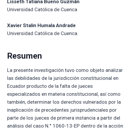
Lisseth Tatiana Bueno Guzmán
Universidad Católica de Cuenca
Xavier Stalin Humala Andrade
Universidad Católica de Cuenca.
Resumen
La presente investigación tuvo como objeto analizar
las debilidades de la jurisdicción constitucional en
Ecuador producto de la falta de jueces
especializados en materia constitucional, así como
también, determinar los derechos vulnerados por la
inaplicación de precedentes jurisprudenciales por
parte de los jueces de primera instancia a partir del
análisis del caso N.° 1060-13-EP dentro de la acción