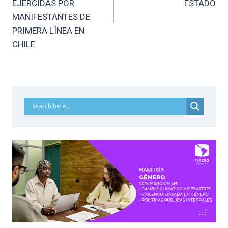
EJERCIDAS POR
ESTADO
MANIFESTANTES DE
PRIMERA LÍNEA EN
CHILE