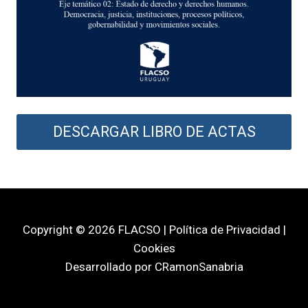
DESCARGAR LIBRO DE ACTAS
Copyright © 2026 FLACSO | Política de Privacidad |
Cookies
Desarrollado por CRamonSanabria