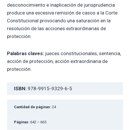
desconocimiento e inaplicación de jurisprudencia
produce una excesiva remisión de casos a la Corte
Constitucional provocando una saturación en la
resolución de las acciones extraordinarias de
protección.
Palabras claves:
jueces constitucionales, sentencia,
acción de protección, acción extraordinaria de
protección.
ISBN:
978-9915-9329-6-5
Cantidad de páginas:
24
Páginas:
642 – 665