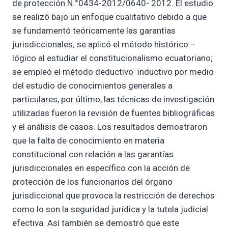
de protección N.°0434-2012/0640- 2012. El estudio
se realizó bajo un enfoque cualitativo debido a que
se fundamentó teóricamente las garantías
jurisdiccionales; se aplicó el método histórico –
lógico al estudiar el constitucionalismo ecuatoriano;
se empleó el método deductivo  inductivo por medio
del estudio de conocimientos generales a
particulares, por último, las técnicas de investigación
utilizadas fueron la revisión de fuentes bibliográficas
y el análisis de casos. Los resultados demostraron
que la falta de conocimiento en materia
constitucional con relación a las garantías
jurisdiccionales en específico con la acción de
protección de los funcionarios del órgano
jurisdiccional que provoca la restricción de derechos
como lo son la seguridad jurídica y la tutela judicial
efectiva. Así también se demostró que este