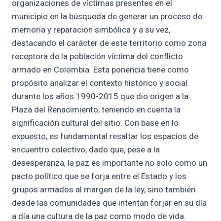
organizaciones de víctimas presentes en el
municipio en la búsqueda de generar un proceso de
memoria y reparación simbólica y a su vez,
destacando el carácter de este territorio como zona
receptora de la población víctima del conflicto
armado en Colombia. Esta ponencia tiene como
propósito analizar el contexto histórico y social
durante los años 1990-2015 que dio origen a la
Plaza del Renacimiento, teniendo en cuenta la
significación cultural del sitio. Con base en lo
expuesto, es fundamental resaltar los espacios de
encuentro colectivo, dado que, pese a la
desesperanza, la paz es importante no solo como un
pacto político que se forja entre el Estado y los
grupos armados al margen de la ley, sino también
desde las comunidades que intentan forjar en su día
a día una cultura de la paz como modo de vida.