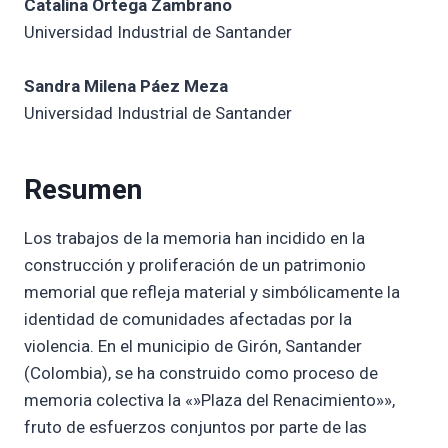
Catalina Ortega Zambrano
Universidad Industrial de Santander
Sandra Milena Páez Meza
Universidad Industrial de Santander
Resumen
Los trabajos de la memoria han incidido en la
construcción y proliferación de un patrimonio
memorial que refleja material y simbólicamente la
identidad de comunidades afectadas por la
violencia. En el municipio de Girón, Santander
(Colombia), se ha construido como proceso de
memoria colectiva la «»Plaza del Renacimiento»»,
fruto de esfuerzos conjuntos por parte de las