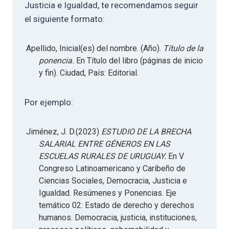
Justicia e Igualdad, te recomendamos seguir
el siguiente formato:
Apellido, Inicial(es) del nombre. (Año).
Título de la
ponencia.
En Título del libro (páginas de inicio
y fin). Ciudad, País: Editorial.
Por ejemplo:
Jiménez, J. D.(2023)
ESTUDIO DE LA BRECHA
SALARIAL ENTRE GÉNEROS EN LAS
ESCUELAS RURALES DE URUGUAY.
En V
Congreso Latinoamericano y Caribeño de
Ciencias Sociales, Democracia, Justicia e
Igualdad. Resúmenes y Ponencias. Eje
temático 02: Estado de derecho y derechos
humanos. Democracia, justicia, instituciones,