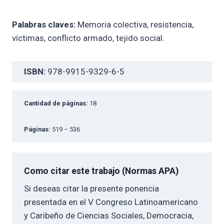
Palabras claves:
Memoria colectiva, resistencia,
víctimas, conflicto armado, tejido social.
ISBN:
978-9915-9329-6-5
Cantidad de páginas:
18
Páginas:
519 – 536
Como citar este trabajo (Normas APA)
Si deseas citar la presente ponencia
presentada en el V Congreso Latinoamericano
y Caribeño de Ciencias Sociales, Democracia,