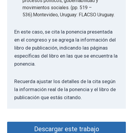
procesos políticos, gobernabilidad y
movimientos sociales. (pp. 519 –
536).Montevideo, Uruguay: FLACSO Uruguay.
En este caso, se cita la ponencia presentada
en el congreso y se agrega la información del
libro de publicación, indicando las páginas
específicas del libro en las que se encuentra la
ponencia.
Recuerda ajustar los detalles de la cita según
la información real de la ponencia y el libro de
publicación que estás citando.
Descargar este trabajo