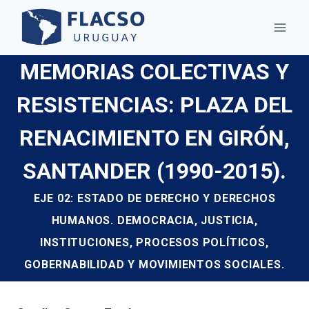
Saltar
al
contenido
MEMORIAS COLECTIVAS Y
RESISTENCIAS: PLAZA DEL
RENACIMIENTO EN GIRÓN,
SANTANDER (1990-2015).
EJE 02: ESTADO DE DERECHO Y DERECHOS
HUMANOS. DEMOCRACIA, JUSTICIA,
INSTITUCIONES, PROCESOS POLÍTICOS,
GOBERNABILIDAD Y MOVIMIENTOS SOCIALES.