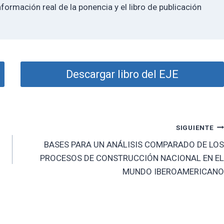
nformación real de la ponencia y el libro de publicación
Descargar libro del EJE
SIGUIENTE
BASES PARA UN ANÁLISIS COMPARADO DE LOS
PROCESOS DE CONSTRUCCIÓN NACIONAL EN EL
MUNDO IBEROAMERICANO