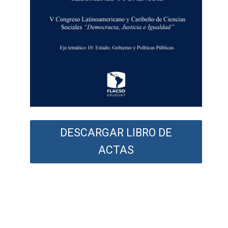
DESCARGAR LIBRO DE
ACTAS