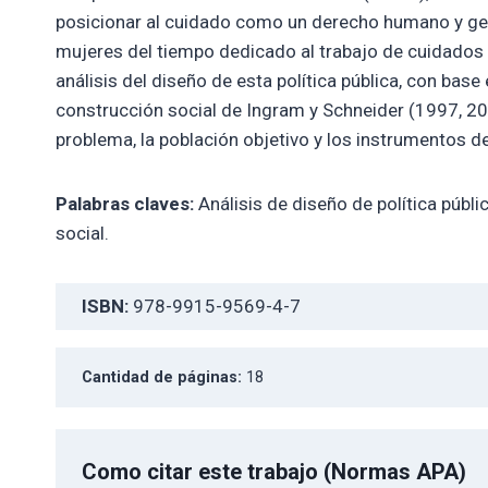
posicionar al cuidado como un derecho humano y gene
mujeres del tiempo dedicado al trabajo de cuidados n
análisis del diseño de esta política pública, con base
construcción social de Ingram y Schneider (1997, 2005
problema, la población objetivo y los instrumentos de 
Palabras claves:
Análisis de diseño de política públ
social.
ISBN:
978-9915-9569-4-7
Cantidad de páginas:
18
Como citar este trabajo (Normas APA)