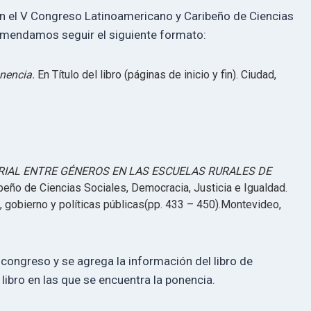
en el V Congreso Latinoamericano y Caribeño de Ciencias
comendamos seguir el siguiente formato:
onencia.
En Título del libro (páginas de inicio y fin). Ciudad,
RIAL ENTRE GÉNEROS EN LAS ESCUELAS RURALES DE
eño de Ciencias Sociales, Democracia, Justicia e Igualdad.
 gobierno y políticas públicas(pp. 433 – 450).Montevideo,
 congreso y se agrega la información del libro de
 libro en las que se encuentra la ponencia.