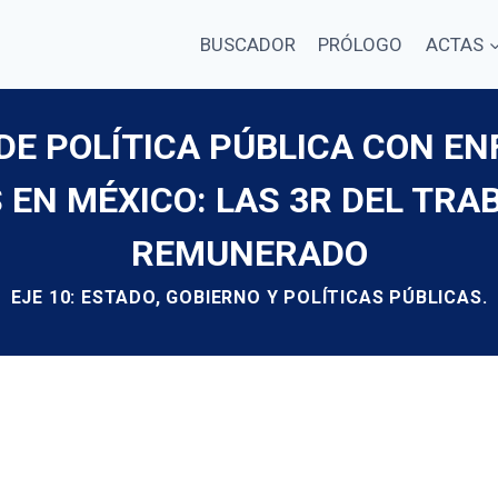
BUSCADOR
PRÓLOGO
ACTAS
 DE POLÍTICA PÚBLICA CON EN
N MÉXICO: LAS 3R DEL TRA
REMUNERADO
EJE 10: ESTADO, GOBIERNO Y POLÍTICAS PÚBLICAS.