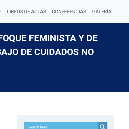
LIBROS DE ACTAS
CONFERENCIAS
GALERÍA
FOQUE FEMINISTA Y DE
BAJO DE CUIDADOS NO