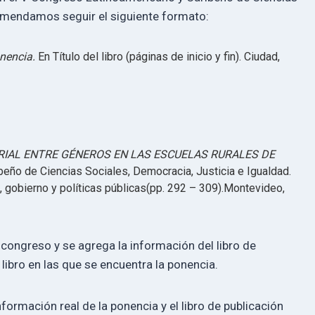
comendamos seguir el siguiente formato:
onencia.
En Título del libro (páginas de inicio y fin). Ciudad,
RIAL ENTRE GÉNEROS EN LAS ESCUELAS RURALES DE
eño de Ciencias Sociales, Democracia, Justicia e Igualdad.
 gobierno y políticas públicas(pp. 292 – 309).Montevideo,
 congreso y se agrega la información del libro de
 libro en las que se encuentra la ponencia.
nformación real de la ponencia y el libro de publicación