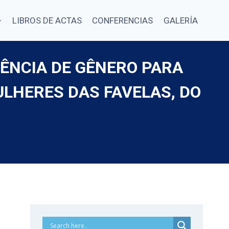
LIBROS DE ACTAS
CONFERENCIAS
GALERÍA
LÊNCIA DE GÊNERO PARA
LHERES DAS FAVELAS, DO