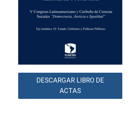
DESCARGAR LIBRO DE
ACTAS