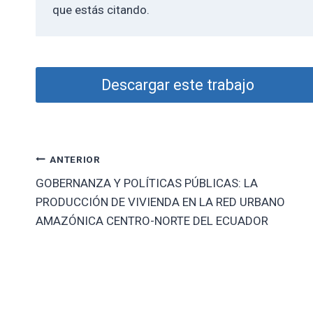
que estás citando.
Descargar este trabajo
Navegación
ANTERIOR
GOBERNANZA Y POLÍTICAS PÚBLICAS: LA
de
PRODUCCIÓN DE VIVIENDA EN LA RED URBANO
entradas
AMAZÓNICA CENTRO-NORTE DEL ECUADOR