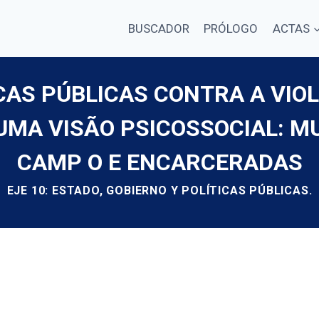
BUSCADOR
PRÓLOGO
ACTAS
CAS PÚBLICAS CONTRA A VIO
UMA VISÃO PSICOSSOCIAL: MU
CAMP O E ENCARCERADAS
EJE 10: ESTADO, GOBIERNO Y POLÍTICAS PÚBLICAS.