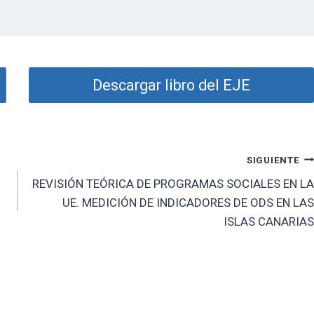
Descargar libro del EJE
SIGUIENTE
REVISIÓN TEÓRICA DE PROGRAMAS SOCIALES EN LA
UE. MEDICIÓN DE INDICADORES DE ODS EN LAS
ISLAS CANARIAS