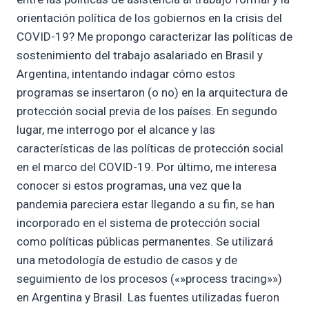
orientación política de los gobiernos en la crisis del
COVID-19? Me propongo caracterizar las políticas de
sostenimiento del trabajo asalariado en Brasil y
Argentina, intentando indagar cómo estos
programas se insertaron (o no) en la arquitectura de
protección social previa de los países. En segundo
lugar, me interrogo por el alcance y las
características de las políticas de protección social
en el marco del COVID-19. Por último, me interesa
conocer si estos programas, una vez que la
pandemia pareciera estar llegando a su fin, se han
incorporado en el sistema de protección social
como políticas públicas permanentes. Se utilizará
una metodología de estudio de casos y de
seguimiento de los procesos («»process tracing»»)
en Argentina y Brasil. Las fuentes utilizadas fueron