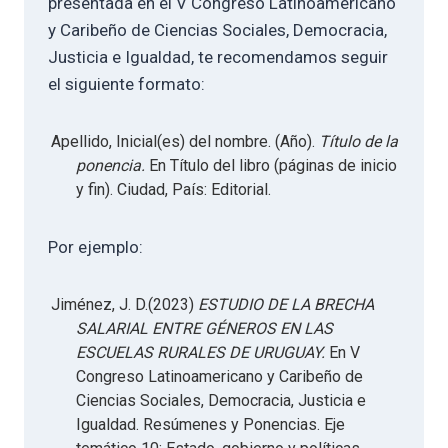
presentada en el V Congreso Latinoamericano
y Caribeño de Ciencias Sociales, Democracia,
Justicia e Igualdad, te recomendamos seguir
el siguiente formato:
Apellido, Inicial(es) del nombre. (Año).
Título de la
ponencia.
En Título del libro (páginas de inicio
y fin). Ciudad, País: Editorial.
Por ejemplo:
Jiménez, J. D.(2023)
ESTUDIO DE LA BRECHA
SALARIAL ENTRE GÉNEROS EN LAS
ESCUELAS RURALES DE URUGUAY.
En V
Congreso Latinoamericano y Caribeño de
Ciencias Sociales, Democracia, Justicia e
Igualdad. Resúmenes y Ponencias. Eje