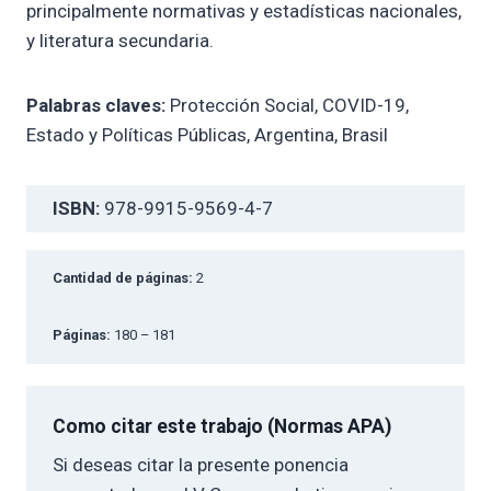
principalmente normativas y estadísticas nacionales,
y literatura secundaria.
Palabras claves:
Protección Social, COVID-19,
Estado y Políticas Públicas, Argentina, Brasil
ISBN:
978-9915-9569-4-7
Cantidad de páginas:
2
Páginas:
180 – 181
Como citar este trabajo (Normas APA)
Si deseas citar la presente ponencia