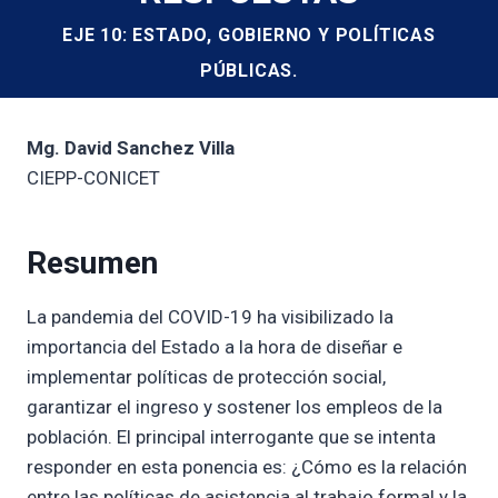
EJE 10: ESTADO, GOBIERNO Y POLÍTICAS
PÚBLICAS.
Mg. David Sanchez Villa
CIEPP-CONICET
Resumen
La pandemia del COVID-19 ha visibilizado la
importancia del Estado a la hora de diseñar e
implementar políticas de protección social,
garantizar el ingreso y sostener los empleos de la
población. El principal interrogante que se intenta
responder en esta ponencia es: ¿Cómo es la relación
entre las políticas de asistencia al trabajo formal y la