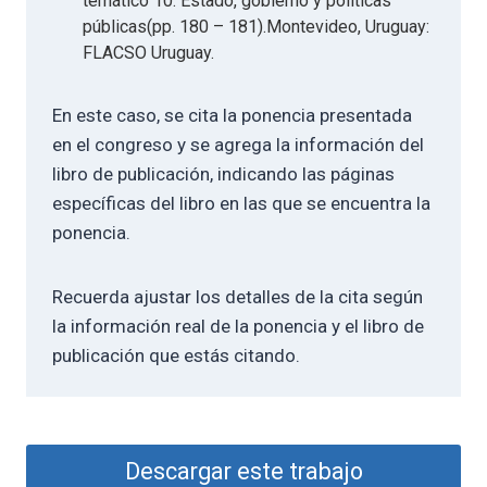
temático 10: Estado, gobierno y políticas
públicas(pp. 180 – 181).Montevideo, Uruguay:
FLACSO Uruguay.
En este caso, se cita la ponencia presentada
en el congreso y se agrega la información del
libro de publicación, indicando las páginas
específicas del libro en las que se encuentra la
ponencia.
Recuerda ajustar los detalles de la cita según
la información real de la ponencia y el libro de
publicación que estás citando.
Descargar este trabajo