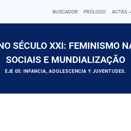
BUSCADOR
PRÓLOGO
ACTAS
NO SÉCULO XXI: FEMINISMO N
SOCIAIS E MUNDIALIZAÇÃO
EJE 05: INFANCIA, ADOLESCENCIA Y JUVENTUDES.