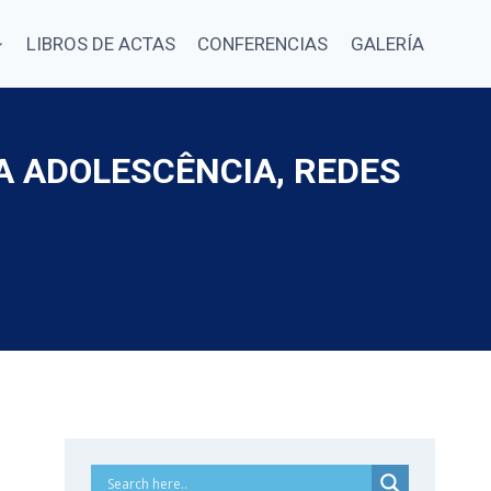
LIBROS DE ACTAS
CONFERENCIAS
GALERÍA
A ADOLESCÊNCIA, REDES