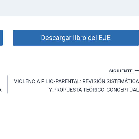
Descargar libro del EJE
SIGUIENTE
VIOLENCIA FILIO-PARENTAL: REVISIÓN SISTEMÁTICA
A
Y PROPUESTA TEÓRICO-CONCEPTUAL