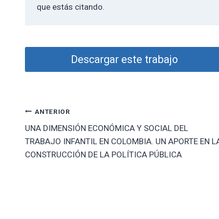
que estás citando.
Descargar este trabajo
Navegación
ANTERIOR
UNA DIMENSIÓN ECONÓMICA Y SOCIAL DEL
de
TRABAJO INFANTIL EN COLOMBIA. UN APORTE EN L
entradas
CONSTRUCCIÓN DE LA POLÍTICA PÚBLICA