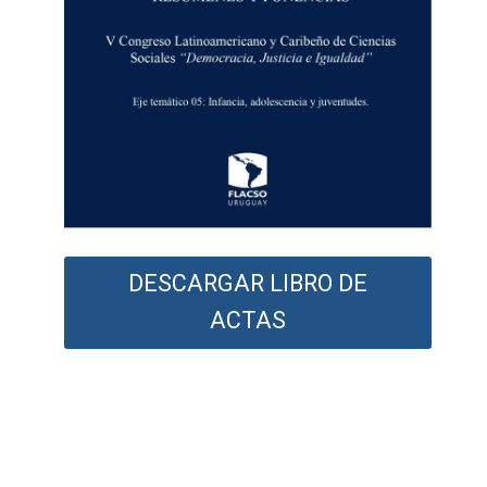
DESCARGAR LIBRO DE
ACTAS