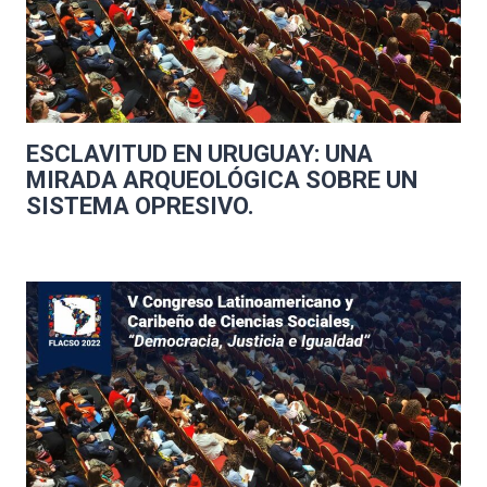
ESCLAVITUD EN URUGUAY: UNA
MIRADA ARQUEOLÓGICA SOBRE UN
SISTEMA OPRESIVO.