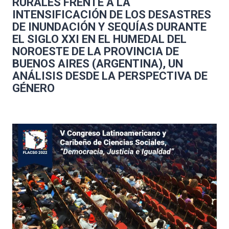
RURALES FRENTE A LA
INTENSIFICACIÓN DE LOS DESASTRES
DE INUNDACIÓN Y SEQUÍAS DURANTE
EL SIGLO XXI EN EL HUMEDAL DEL
NOROESTE DE LA PROVINCIA DE
BUENOS AIRES (ARGENTINA), UN
ANÁLISIS DESDE LA PERSPECTIVA DE
GÉNERO