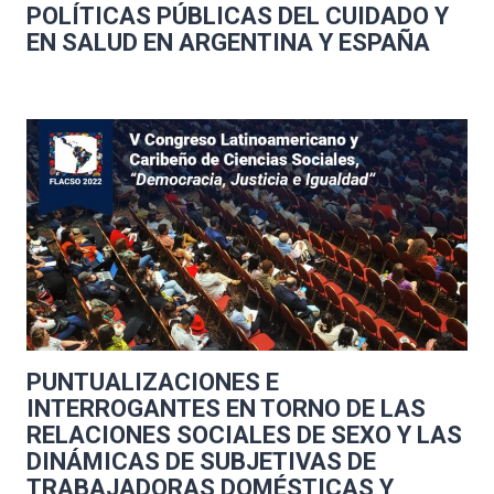
POLÍTICAS PÚBLICAS DEL CUIDADO Y
EN SALUD EN ARGENTINA Y ESPAÑA
PUNTUALIZACIONES E
INTERROGANTES EN TORNO DE LAS
RELACIONES SOCIALES DE SEXO Y LAS
DINÁMICAS DE SUBJETIVAS DE
TRABAJADORAS DOMÉSTICAS Y