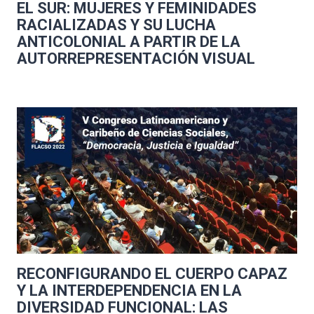
EL SUR: MUJERES Y FEMINIDADES
RACIALIZADAS Y SU LUCHA
ANTICOLONIAL A PARTIR DE LA
AUTORREPRESENTACIÓN VISUAL
RECONFIGURANDO EL CUERPO CAPAZ
Y LA INTERDEPENDENCIA EN LA
DIVERSIDAD FUNCIONAL: LAS