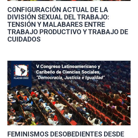
CONFIGURACIÓN ACTUAL DE LA
DIVISIÓN SEXUAL DEL TRABAJO:
TENSIÓN Y MALABARES ENTRE
TRABAJO PRODUCTIVO Y TRABAJO DE
CUIDADOS
FEMINISMOS DESOBEDIENTES DESDE