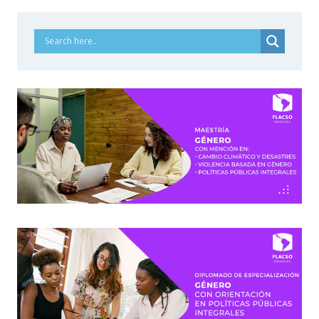
página