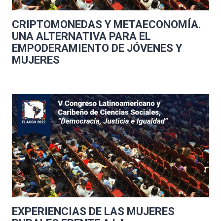
CRIPTOMONEDAS Y METAECONOMÍA.
UNA ALTERNATIVA PARA EL
EMPODERAMIENTO DE JÓVENES Y
MUJERES
EXPERIENCIAS DE LAS MUJERES