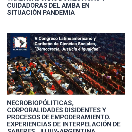
CUIDADORAS DEL AMBA EN
SITUACIÓN PANDEMIA
NECROBIOPÓLITICAS,
CORPORALIDADES DISIDENTES Y
PROCESOS DE EMPODERAMIENTO.
EXPERIENCIAS DE INTERPELACIÓN DE
SABERES. JUJUY-ARGENTINA.