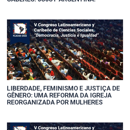
LIBERDADE, FEMINISMO E JUSTIÇA DE
GÊNERO: UMA REFORMA DA IGREJA
REORGANIZADA POR MULHERES